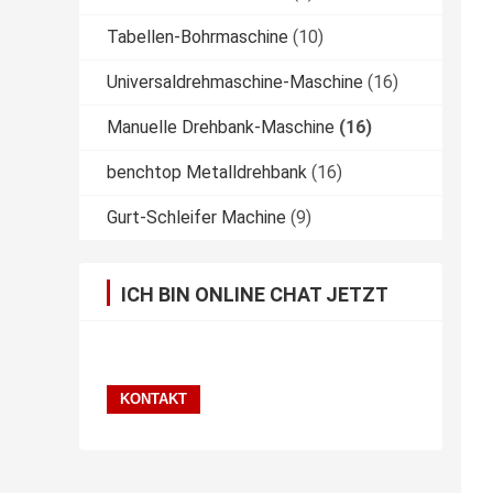
Tabellen-Bohrmaschine
(10)
Universaldrehmaschine-Maschine
(16)
Manuelle Drehbank-Maschine
(16)
benchtop Metalldrehbank
(16)
Gurt-Schleifer Machine
(9)
ICH BIN ONLINE CHAT JETZT