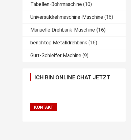
Tabellen-Bohrmaschine
(10)
Universaldrehmaschine-Maschine
(16)
Manuelle Drehbank-Maschine
(16)
benchtop Metalldrehbank
(16)
Gurt-Schleifer Machine
(9)
ICH BIN ONLINE CHAT JETZT