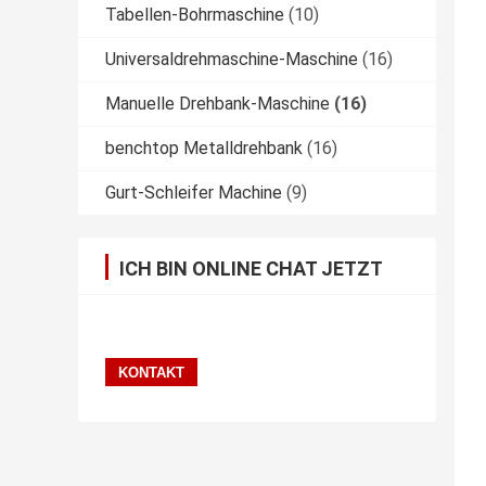
Tabellen-Bohrmaschine
(10)
Universaldrehmaschine-Maschine
(16)
Manuelle Drehbank-Maschine
(16)
benchtop Metalldrehbank
(16)
Gurt-Schleifer Machine
(9)
ICH BIN ONLINE CHAT JETZT