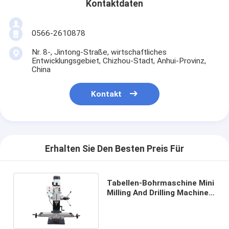
Kontaktdaten
0566-2610878
Nr. 8-, Jintong-Straße, wirtschaftliches
Entwicklungsgebiet, Chizhou-Stadt, Anhui-Provinz,
China
Kontakt
Erhalten Sie Den Besten Preis Für
Tabellen-Bohrmaschine Mini
Milling And Drilling Machine
HUISN ZX45G