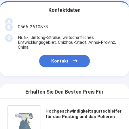
Kontaktdaten
0566-2610878
Nr. 8-, Jintong-Straße, wirtschaftliches
Entwicklungsgebiet, Chizhou-Stadt, Anhui-Provinz,
China
Kontakt
Erhalten Sie Den Besten Preis Für
Hochgeschwindigkeitsgurtschleifer
für das Pesting und das Polieren