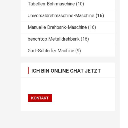
Tabellen-Bohrmaschine
(10)
Universaldrehmaschine-Maschine
(16)
Manuelle Drehbank-Maschine
(16)
benchtop Metalldrehbank
(16)
Gurt-Schleifer Machine
(9)
ICH BIN ONLINE CHAT JETZT